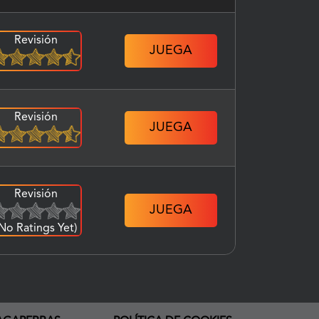
Revisión
JUEGA
Revisión
JUEGA
Revisión
JUEGA
No Ratings Yet)