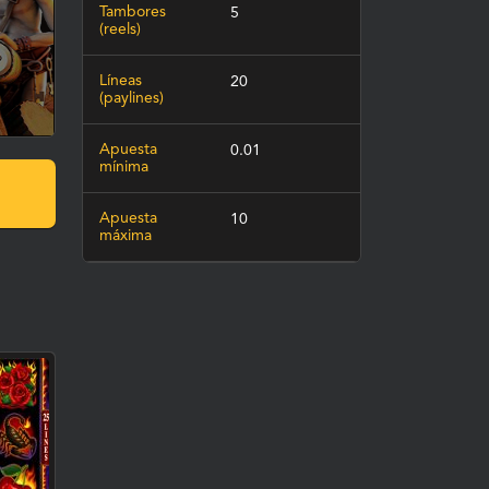
Tambores
5
(reels)
Líneas
20
(paylines)
Apuesta
0.01
mínima
Apuesta
10
máxima