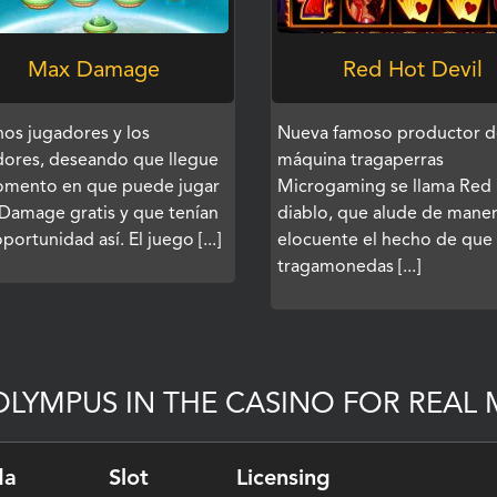
Max Damage
Red Hot Devil
os jugadores y los
Nueva famoso productor d
dores, deseando que llegue
máquina tragaperras
omento en que puede jugar
Microgaming se llama Red
Damage gratis y que tenían
diablo, que alude de mane
portunidad así. El juego [...]
elocuente el hecho de que 
tragamonedas [...]
OLYMPUS IN THE CASINO FOR REAL
da
Slot
Licensing