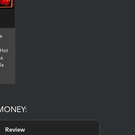
e
 Hot
ra
la
 MONEY:
Review