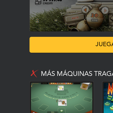
JUEG
MÁS MÁQUINAS TRA