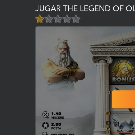
JUGAR THE LEGEND OF O