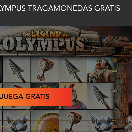
LYMPUS TRAGAMONEDAS GRATIS
JUEGA GRATIS