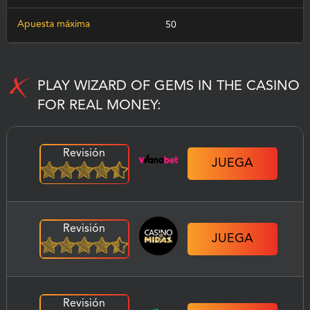
Apuesta máxima
50
PLAY WIZARD OF GEMS IN THE CASINO
FOR REAL MONEY:
Revisión
JUEGA
Revisión
JUEGA
Revisión