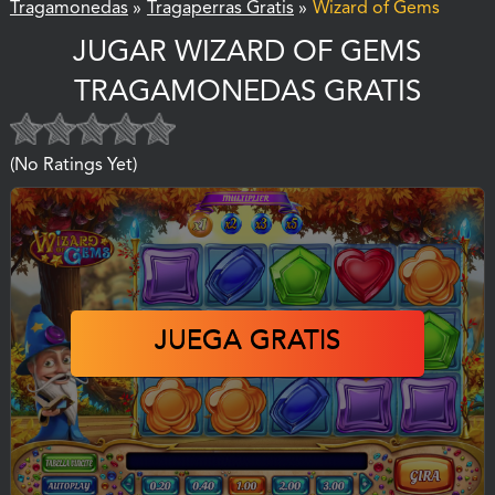
Tragamonedas
»
Tragaperras Gratis
»
Wizard of Gems
JUGAR WIZARD OF GEMS
TRAGAMONEDAS GRATIS
(No Ratings Yet)
JUEGA GRATIS