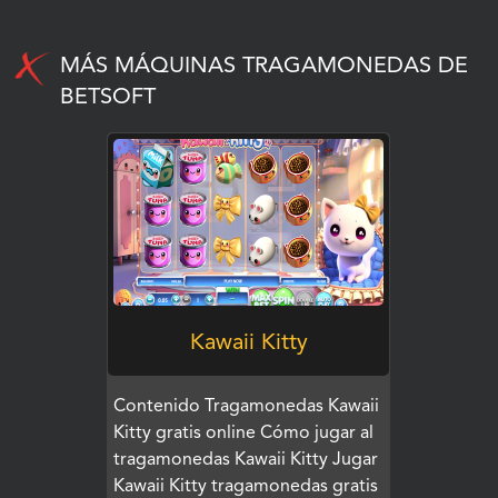
MÁS MÁQUINAS TRAGAMONEDAS DE
BETSOFT
JUEGA
Kawaii Kitty
Contenido Tragamonedas Kawaii
Kitty gratis online Cómo jugar al
tragamonedas Kawaii Kitty Jugar
Kawaii Kitty tragamonedas gratis