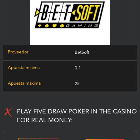
Proveedor
BetSoft
Apuesta mínima
0.1
Apuesta máxima
25
PLAY FIVE DRAW POKER IN THE CASINO
FOR REAL MONEY: