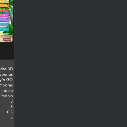
das 3D
aperras
ay’n GO
ambores
Símbolo
Símbolo
3
8
0.5
5