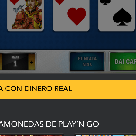
A CON DINERO REAL
AMONEDAS DE PLAY’N GO