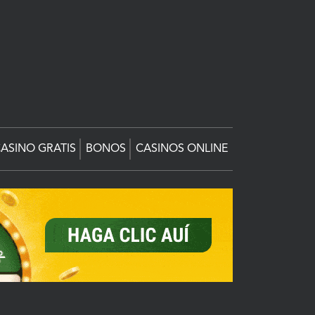
ASINO GRATIS
BONOS
CASINOS ONLINE