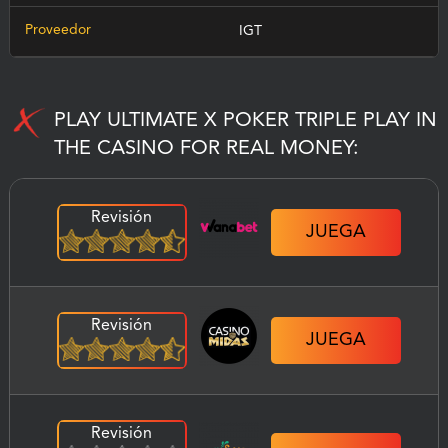
Proveedor
IGT
PLAY ULTIMATE X POKER TRIPLE PLAY IN
THE CASINO FOR REAL MONEY:
Revisión
JUEGA
Revisión
JUEGA
Revisión