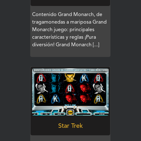
Contenido Grand Monarch, de
tragamonedas a mariposa Grand
Monarch juego: principales
características y reglas ¡Pura
diversión! Grand Monarch [...]
JUEGA
Star Trek