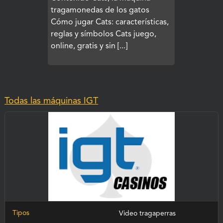
tragamonedas de los gatos
Cómo jugar Cats: características,
reglas y símbolos Cats juego,
online, gratis y sin [...]
Todas las máquinas IGT
Tipos
Video tragaperras