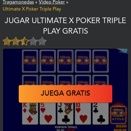
Tragamonedas
»
Video Poker
»
Ultimate X Poker Triple Play
JUGAR ULTIMATE X POKER TRIPLE
PLAY GRATIS
JUEGA GRATIS