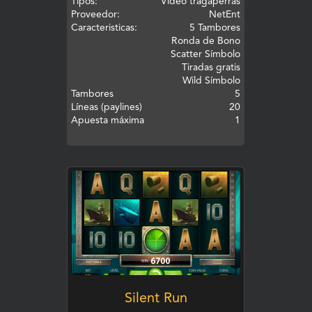
Tipos:
Video tragaperras
Proveedor:
NetEnt
Caracteristicas:
5 Tambores
Ronda de Bono
Scatter Símbolo
Tiradas gratis
Wild Símbolo
Tambores
5
Líneas (paylines)
20
Apuesta máxima
1
JUEGA
Silent Run