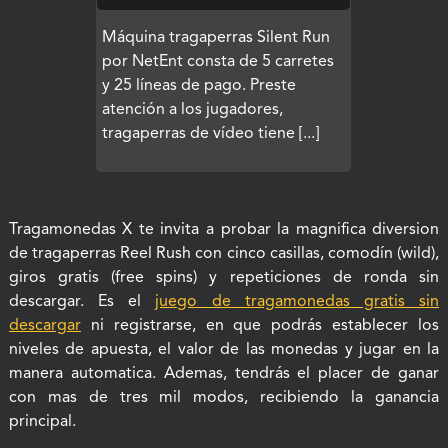
Máquina tragaperras Silent Run
por NetEnt consta de 5 carretes
y 25 líneas de pago. Preste
atención a los jugadores,
tragaperras de vídeo tiene [...]
Tragamonedas X te invita a probar la magnifica diversion
de tragaperras Reel Rush con cinco casillas, comodín (wild),
giros gratis (free spins) y repeticiones de ronda sin
descargar. Es el
juego de tragamonedas gratis sin
descargar
ni registrarse, en que podrás establecer los
niveles de apuesta, el valor de las monedas y jugar en la
manera automatica. Ademas, tendrás el placer de ganar
con mas de tres mil modos, recibiendo la ganancia
principal.