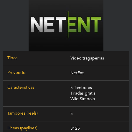
Tipos
Video tragaperras
Proveedor
NetEnt
Caracteristicas
5 Tambores
Tiradas gratis
Wild Símbolo
Tambores (reels)
5
Líneas (paylines)
3125