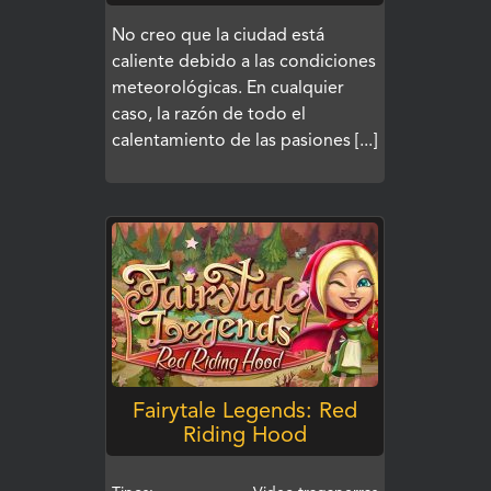
No creo que la ciudad está
caliente debido a las condiciones
meteorológicas. En cualquier
caso, la razón de todo el
calentamiento de las pasiones [...]
JUEGA
Fairytale Legends: Red
Riding Hood