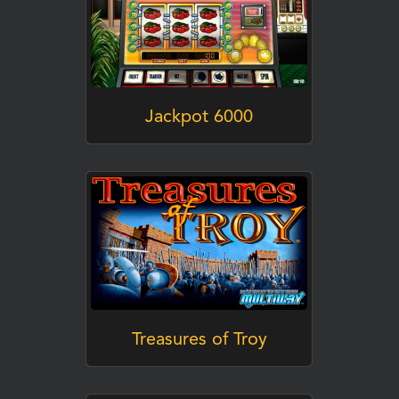
Jackpot 6000
JUEGA
Treasures of Troy