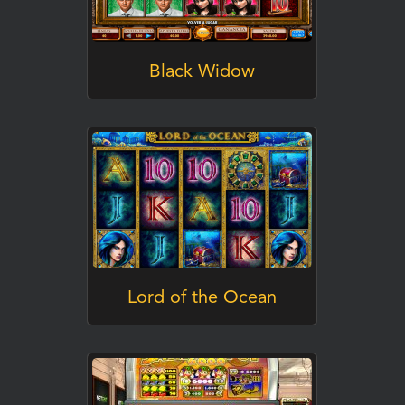
Black Widow
JUEGA
Lord of the Ocean
JUEGA