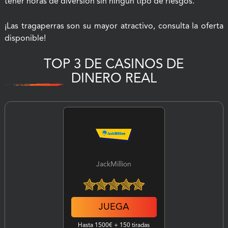
tener horas de diversión sin ningún tipo de riesgos.
¡Las tragaperras son su mayor atractivo, consulta la oferta
disponible!
TOP 3 DE CASINOS DE
DINERO REAL
JackMillion
JUEGA
Hasta 1500€ + 150 tiradas