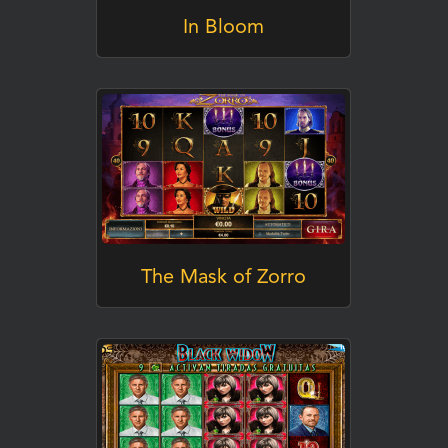
In Bloom
JUEGA
The Mask of Zorro
JUEGA