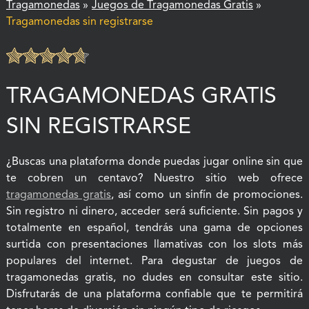
Tragamonedas
»
Juegos de Tragamonedas Gratis
»
Tragamonedas sin registrarse
TRAGAMONEDAS GRATIS
SIN REGISTRARSE
¿Buscas una plataforma donde puedas jugar online sin que
te cobren un centavo? Nuestro sitio web ofrece
tragamonedas gratis
, así como un sinfín de promociones.
Sin registro ni dinero, acceder será suficiente. Sin pagos y
totalmente en español, tendrás una gama de opciones
surtida con presentaciones llamativas con los slots más
populares del internet. Para degustar de juegos de
tragamonedas gratis, no dudes en consultar este sitio.
Disfrutarás de una plataforma confiable que te permitirá