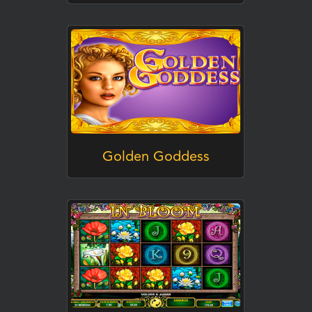
JUEGA
Golden Goddess
JUEGA