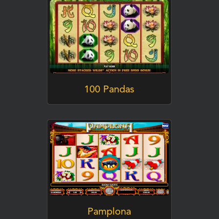
JUEGA
100 Pandas
JUEGA
Pamplona