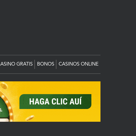
ASINO GRATIS
BONOS
CASINOS ONLINE