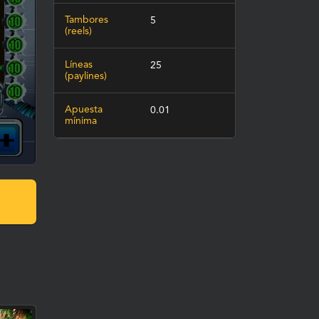
Tambores
5
(reels)
Líneas
25
(paylines)
Apuesta
0.01
mínima