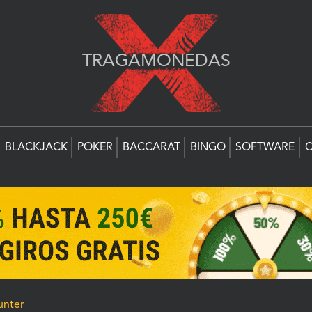
TRAGAMONEDAS
BLACKJACK
POKER
BACCARAT
BINGO
SOFTWARE
C
unter