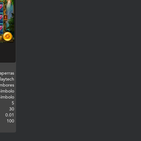
aperras
laytech
ambores
Símbolo
Símbolo
5
30
0.01
100