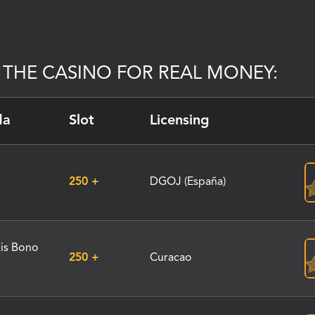
N THE CASINO FOR REAL MONEY:
da
Slot
Licensing
250 +
DGOJ (España)
tis Bono
250 +
Curacao