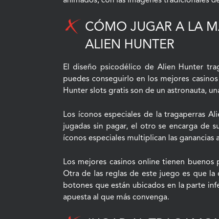
animados, con las imágenes tradicionales de
CÓMO JUGAR A LA 
ALIEN HUNTER
El diseño psicodélico de Alien Hunter tra
puedes conseguirlo en los mejores casinos
Hunter slots gratis son de un astronauta, un
Los íconos especiales de la tragaperras Ali
jugadas sin pagar, el otro se encarga de s
íconos especiales multiplican las ganancias a
Los mejores casinos online tienen buenos 
Otra de las reglas de este juego es que la
botones que están ubicados en la parte infe
apuesta al que más convenga.