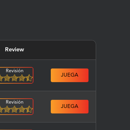
Review
Revisión
JUEGA
Revisión
JUEGA