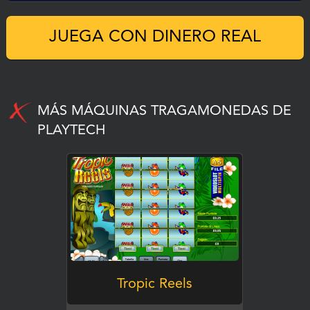
JUEGA CON DINERO REAL
MÁS MÁQUINAS TRAGAMONEDAS DE
PLAYTECH
JUEGA
Tropic Reels