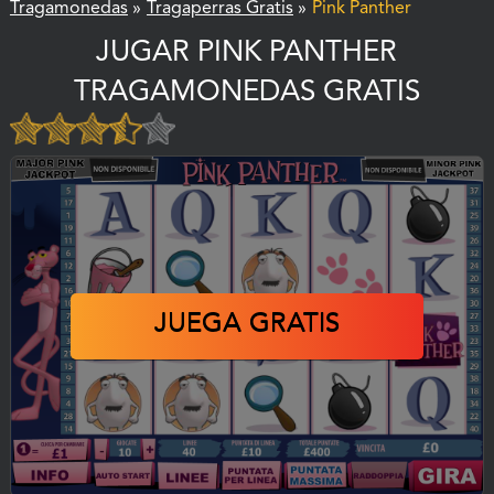
Tragamonedas
»
Tragaperras Gratis
»
Pink Panther
JUGAR PINK PANTHER
TRAGAMONEDAS GRATIS
JUEGA GRATIS