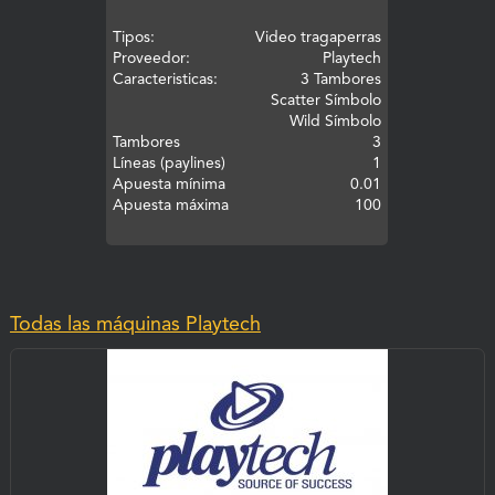
Tipos:
Video tragaperras
Proveedor:
Playtech
Caracteristicas:
3 Tambores
Scatter Símbolo
Wild Símbolo
Tambores
3
Líneas (paylines)
1
Apuesta mínima
0.01
Apuesta máxima
100
Todas las máquinas Playtech