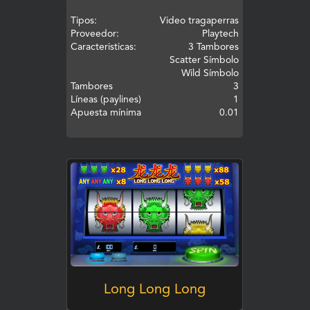
Tipos:
Video tragaperras
Proveedor:
Playtech
Caracteristicas:
3 Tambores
Scatter Símbolo
Wild Símbolo
Tambores
3
Líneas (paylines)
1
Apuesta mínima
0.01
JUEGA
Long Long Long