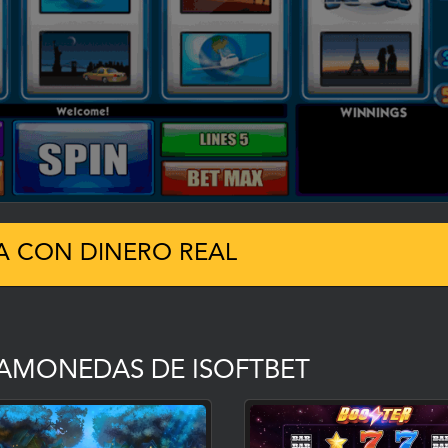
A CON DINERO REAL
AMONEDAS DE ISOFTBET