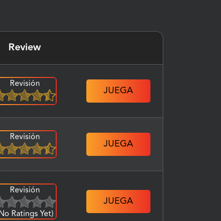
Review
Revisión
JUEGA
Revisión
JUEGA
Revisión
JUEGA
No Ratings Yet)