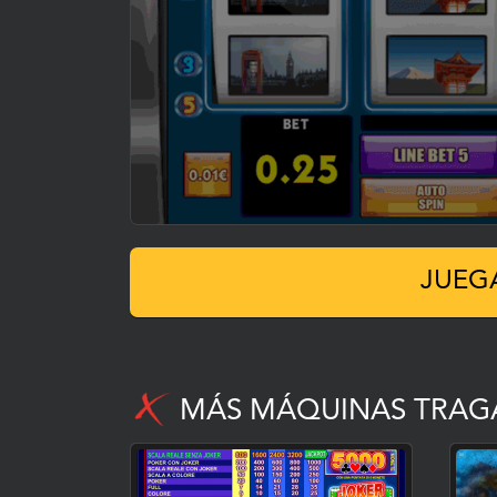
JUEG
MÁS MÁQUINAS TRAG